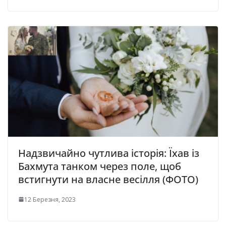
Надзвичайно чутлива історія: Їхав із
Бахмута танком через поле, щоб
встигнути на власне весілля (ФОТО)
12 Березня, 2023