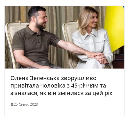
Олена Зеленська зворушливо
привітала чоловіка з 45-річчям та
зізналася, як він змінився за цей рік
25 Січня, 2023