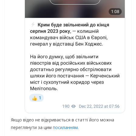
Якщо відео не відкривається в статті його можна
переглянути за цим
посиланням
.