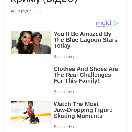
22 Грудня, 2022