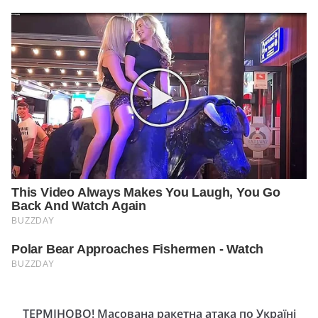
ТЕРМІНОВО! Масована ракетна атака по Україні