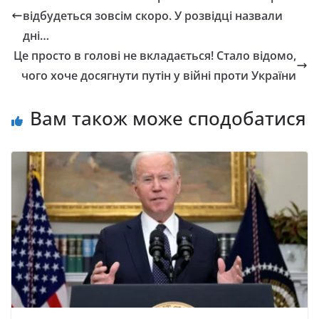
відбудеться зовсім скоро. У розвідці назвали
дні…
Це просто в голові не вкладається! Стало відомо,
чого хоче досягнути путін у війні проти України
Вам також може сподобатися