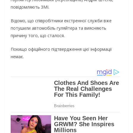
повідомляють ЗМІ.
Відомо, що співробітники екстренної служби вже
потушили автомобіль гуляйтера та виясняють
причину того, що сталося.
Покищо офіційного підтвердження цієї інформації
немає.