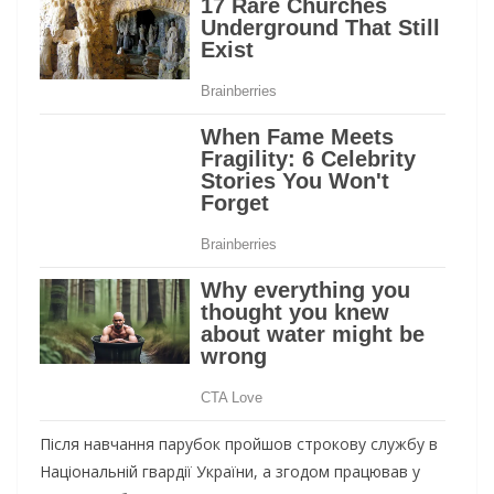
Після навчання парубок пройшов строкову службу в
Національній гвардії України, а згодом працював у