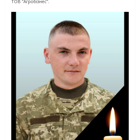
ТОВ “Агробізнес”.