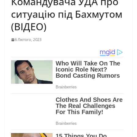
Командувача УДА про
ситуацію під Бахмутом
(ВІДЕО)
6 Лютого, 2023