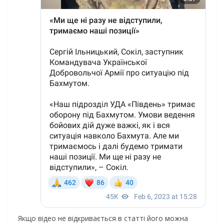
Якщо відео не відкривається в статті його можна