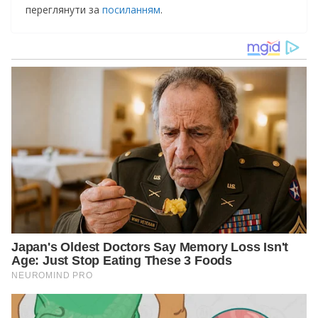
переглянути за
посиланням
.