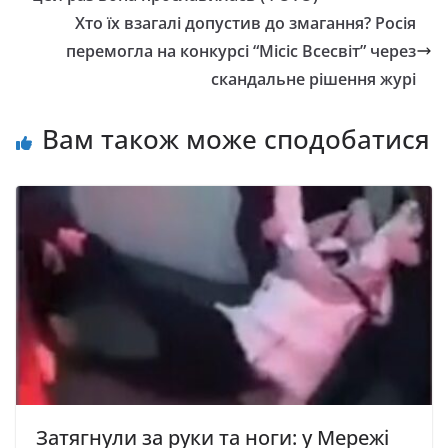
Хто їх взагалі допустив до змагання? Росія
перемогла на конкурсі “Місіс Всесвіт” через
скандальне рішення журі
Вам також може сподобатися
Затягнули за руки та ноги: у Мережі