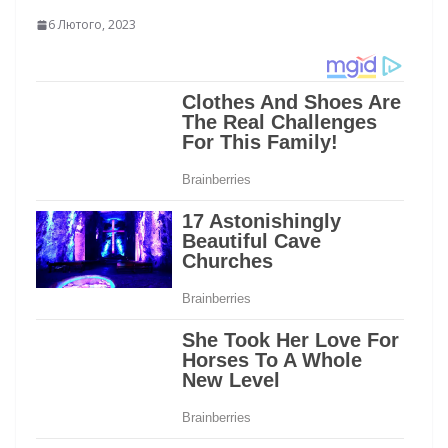
6 Лютого, 2023