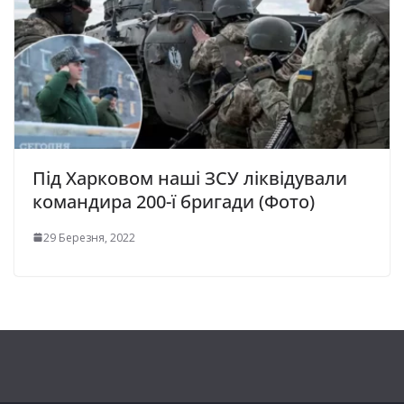
Під Харковом наші ЗСУ ліквідували
командира 200-ї бригади (Фото)
29 Березня, 2022