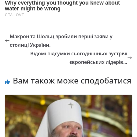
Макрон та Шольц зробили перші заяви у
столиці України.
Відомі підсумки сьогоднішньої зустрічі
європейських лідерів…
Вам також може сподобатися