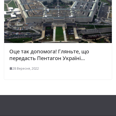
Оце так допомога! Гляньте, що
передасть Пентагон Україні…
28 Вересня, 2022