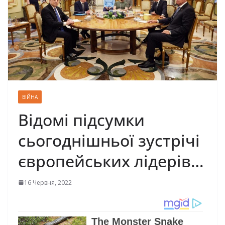
ВІЙНА
Відомі підсумки
сьогоднішньої зустрічі
європейських лідерів…
16 Червня, 2022