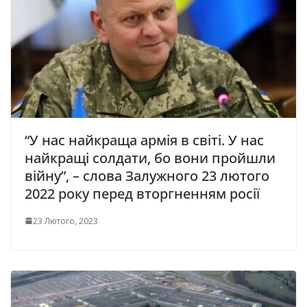
“У нас найкраща армія в світі. У нас
найкращі солдати, бо вони пройшли
війну”, – слова Залужного 23 лютого
2022 року перед вторгненням росії
23 Лютого, 2023