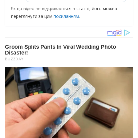
Якщо відео не відкривається в статті, його можна
переглянути за цим
посиланням
.