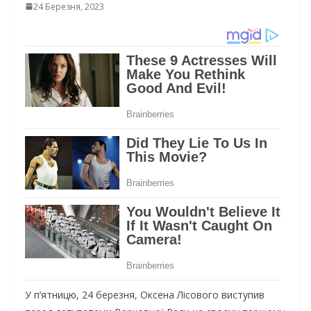
24 Березня, 2023
У п’ятницю, 24 березня, Оксена Лісового виступив