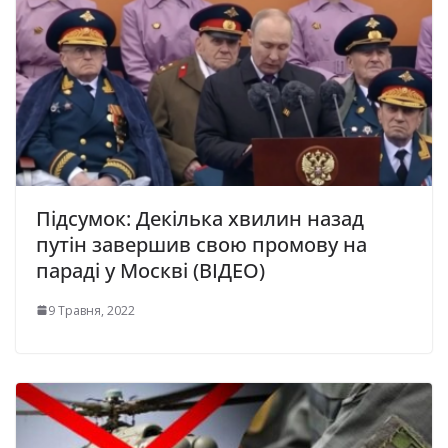
Підсумок: Декілька хвилин назад
путін завершив свою промову на
параді у Москві (ВІДЕО)
9 Травня, 2022