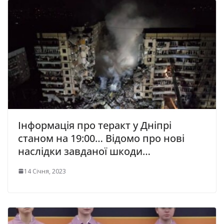
Інформація про теракт у Дніпрі
станом на 19:00… Відомо про нові
наслідки завданої шкоди…
14 Січня, 2023