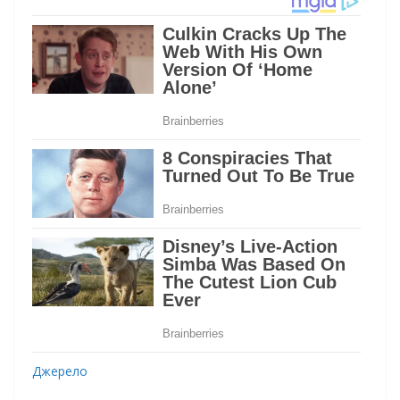
Джерело