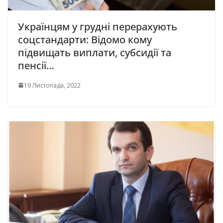
Українцям у грудні перерахують
соцстандарти: Відомо кому
підвищать виплати, субсидії та
пенсії…
19 Листопада, 2022