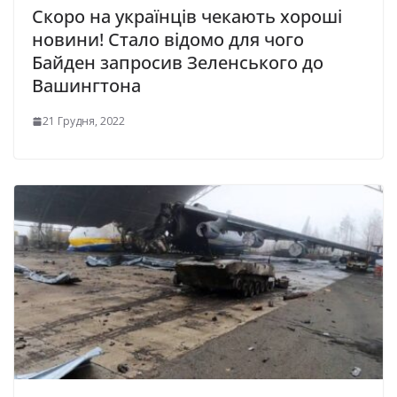
Скоро на українців чекають хороші
новини! Стало відомо для чого
Байден запросив Зеленського до
Вашингтона
21 Грудня, 2022