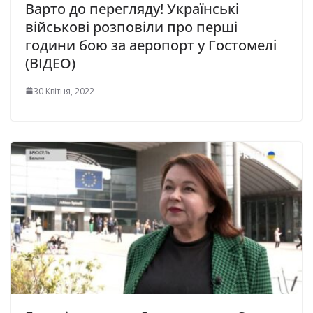
Варто до перегляду! Українські
військові розповіли про перші
години бою за аеропорт у Гостомелі
(ВІДЕО)
30 Квітня, 2022