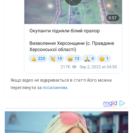
Якщо відео не відкривається в статті його можна
переглянути за
посиланням
.