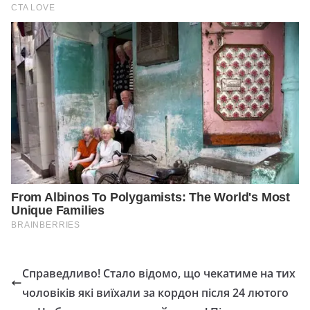
Справедливо! Стало відомо, що чекатиме на тих
чоловіків які виїхали за кордон після 24 лютого