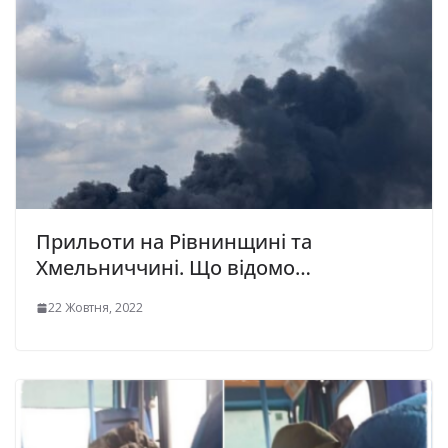
Прильоти на Рівнинщині та
Хмельниччині. Що відомо…
22 Жовтня, 2022