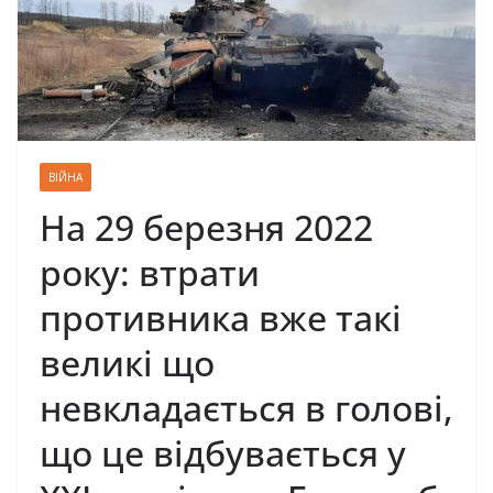
ВІЙНА
На 29 березня 2022
року: втрати
противника вже такі
великі що
невкладається в голові,
що це відбувається у