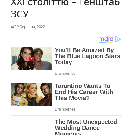
ХХІ століттю – Генштаб
ЗСУ
29 Березня, 2022