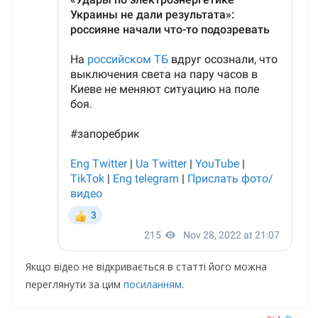
Якщо відео не відкривається в статті його можна
переглянути за цим
посиланням
.