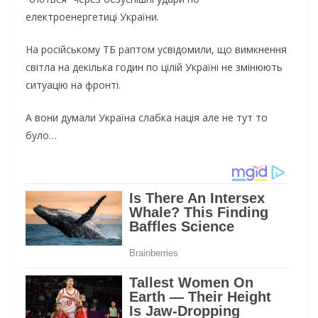
електроенергетиці України.
На російському ТБ раптом усвідомили, що вимкнення
світла на декілька годин по цілій Україні не змінюють
ситуацію на фронті.
А вони думали Україна слабка нація але не тут то
було…