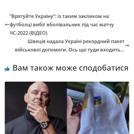
“Врятуйте Україну”: із таким закликом на
футболці вибіг вболівальник під час матчу
ЧС-2022 (ВІДЕО)
Швеція надала Україні рекордний пакет
військової допомоги. Ось що туди входить…
Вам також може сподобатися