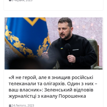
6 Червня, 2023
«Я не герой, але я знищив російські
телеканали та олігархів. Один з них –
ваш власник»: Зеленський відповів
журналістці з каналу Порошенка
24 Лютого, 2023