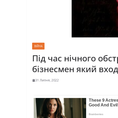
ВІЙНА
Під час нічного обст
бізнесмен який вход
31 Липня, 2022