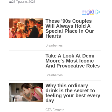
23 Травня, 2023