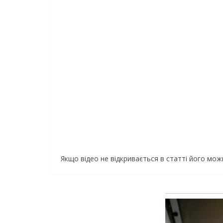
Якщо відео не відкривається в статті його мо