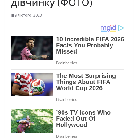
дівчинку (ФОТО)
9 Лютого, 2023