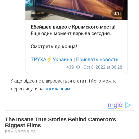
Якщо відео не відкривається в статті його можна
переглянути за
посиланням
.