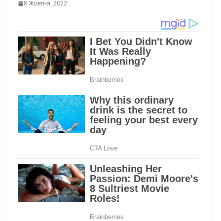
8 Жовтня, 2022