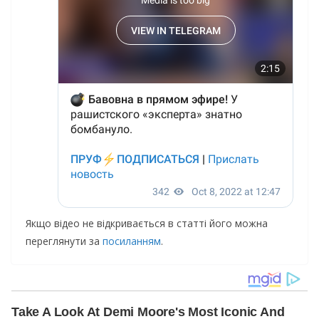
Якщо відео не відкривається в статті його можна
переглянути за
посиланням
.