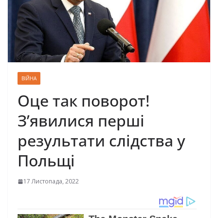
ВІЙНА
Оце так поворот!
З’явилися перші
результати слідства у
Польщі
17 Листопада, 2022