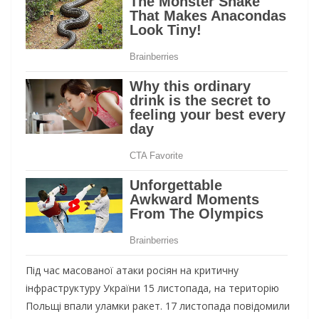
Під час масованої атаки росіян на критичну
інфраструктуру України 15 листопада, на територію
Польщі впали уламки ракет. 17 листопада повідомили