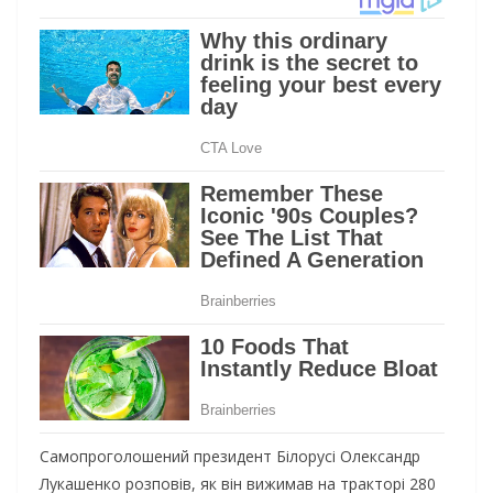
Самопроголошений президент Білорусі Олександр
Лукашенко розповів, як він вижимав на тракторі 280