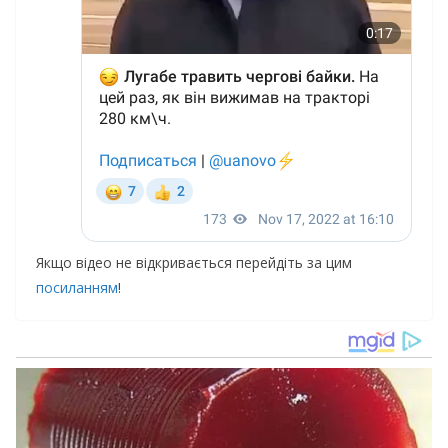
Якщо відео не відкривається перейдіть за цим
посиланням
!