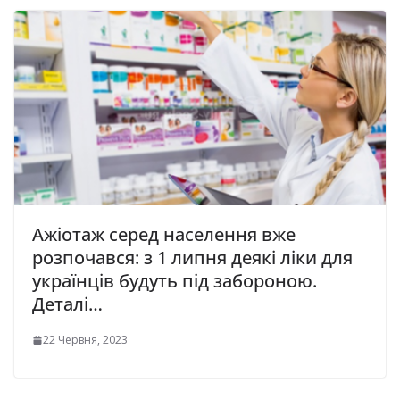
Ажіотаж серед населення вже
розпочався: з 1 липня деякі ліки для
українців будуть під забороною.
Деталі…
22 Червня, 2023