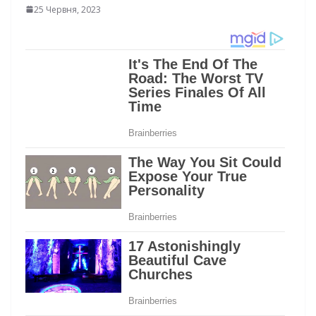
25 Червня, 2023