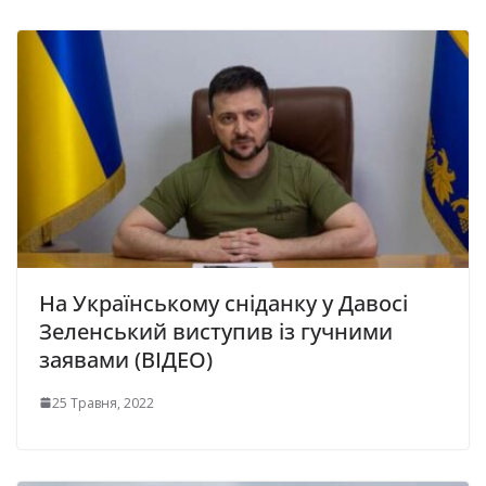
На Українському сніданку у Давосі
Зеленський виступив із гучними
заявами (ВІДЕО)
25 Травня, 2022