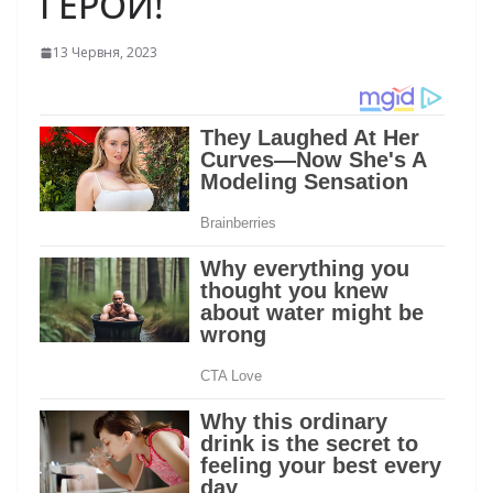
ГЕРОЙ!
13 Червня, 2023