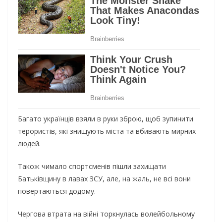
Багато українців взяли в руки зброю, щоб зупинити
терористів, які знищують міста та вбивають мирних
людей.
Також чимало спортсменів пішли захищати
Батьківщину в лавах ЗСУ, але, на жаль, не всі вони
повертаються додому.
Чергова втрата на війні торкнулась волейбольному