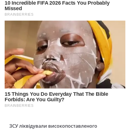
ЗСУ ліквідували високопоставленого