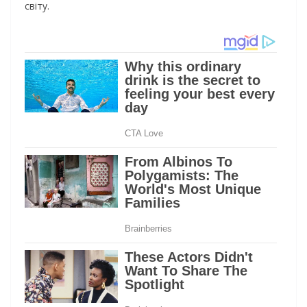
світу.