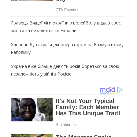
Гравець Вищої ліги України з волейболу віддав своє
життя за незалежність України.
Хлопець був стрільцем-оператором на Бахмутському
напрямку.
Україна вже більше дев’яти років бореться за свою
незалежність у війні з Росією.