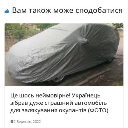
Вам також може сподобатися
Це щось неймовірне! Українець
зібрав дуже страшний автомобіль
для залякування окупантів (ФОТО)
2 Вересня, 2022