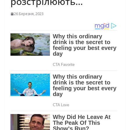
розстрілюють…
26 Березня, 2023