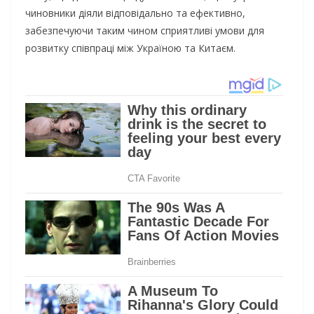
чиновники діяли відповідально та ефективно,
забезпечуючи таким чином сприятливі умови для
розвитку співпраці між Україною та Китаєм.