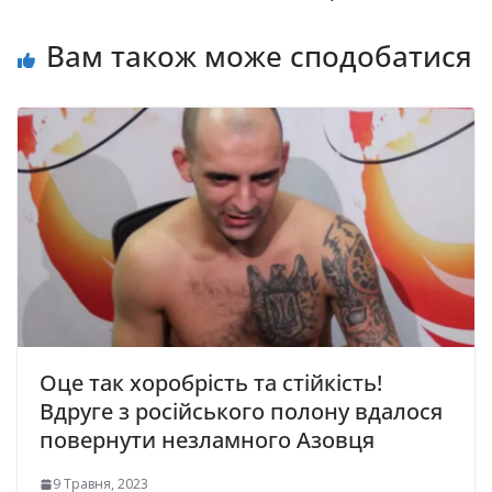
Вам також може сподобатися
Оце так хоробрість та стійкість!
Вдруге з російського полону вдалося
повернути незламного Азовця
9 Травня, 2023