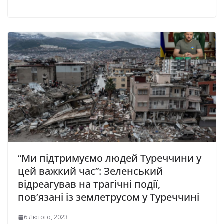
“Ми підтримуємо людей Туреччини у
цей важкий час”: Зеленський
відреагував на трагічні події,
пов’язані із землетрусом у Туреччині
6 Лютого, 2023