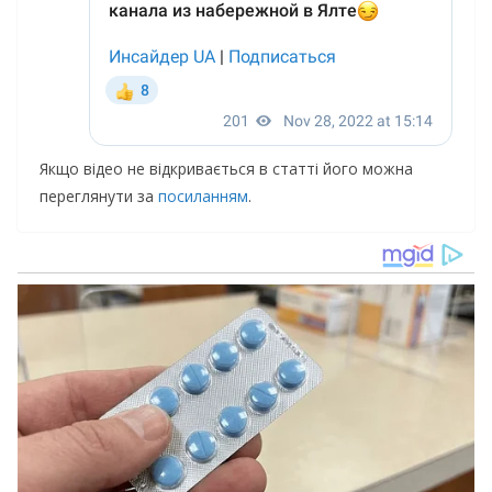
Якщо відео не відкривається в статті його можна
переглянути за
посиланням
.