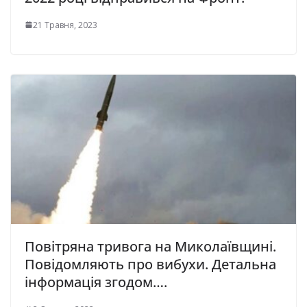
21 Травня, 2023
Повітряна тривога на Миколаївщині.
Повідомляють про вибухи. Детальна
інформація згодом….