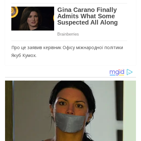
Про це заявив керівник Офісу міжнародної політики
Якуб Кумох.