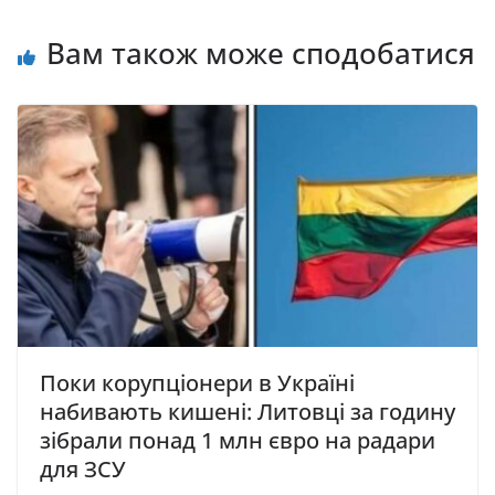
Вам також може сподобатися
Поки корупціонери в Україні
набивають кишені: Литовці за годину
зібрали понад 1 млн євро на радари
для ЗСУ