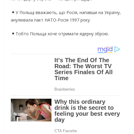
У Польщі вважають, що Росія, напавши на Україну,
анулювала пакт НАТО-Росія 1997 року.
Тобто Польща хоче отримати ядерну зброю.