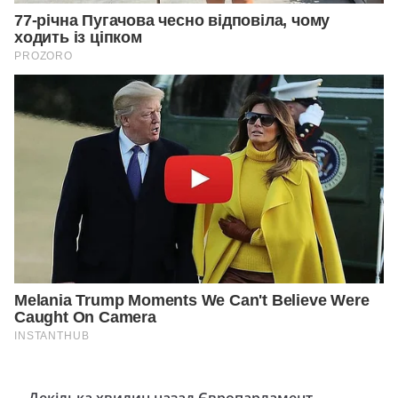
Декілька хвилин назад Європарламент