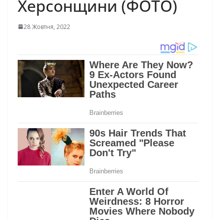
Херсонщини (ФОТО)
28 Жовтня, 2022