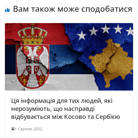
Вам також може сподобатися
Ця інформація для тих людей, які
нерозуміють, що насправді
відбувається між Косово та Сербією
1 Серпня, 2022