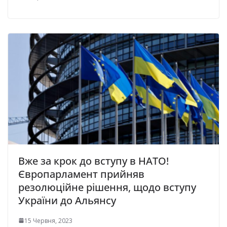
Вже за крок до вступу в НАТО!
Європарламент прийняв
резолюційне рішення, щодо вступу
України до Альянсу
15 Червня, 2023