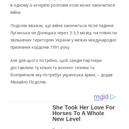
в одному із інтерв’ю розповів коли може закінчитися
війна.
Подоляк вважає, що війна закінчиться після падіння
Луганська чи Донецька через 3-3,5 місяці, на повністю
звільнених територіях України у межах міждународно
признаних кордонів 1991 року.
Але для цього потрібно, щоб західні партнери
доставляли ту кількість воєнної техніки та
боєприпасів яку потребує українська армія, – додав
Михайло Подоляк.