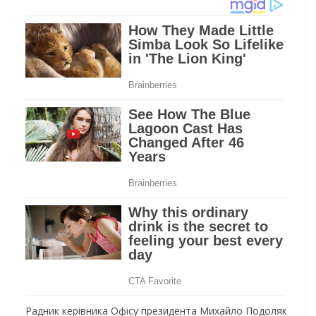
Радник керівника Офісу президента Михайло Подоляк