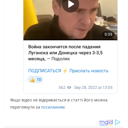
Якщо відео не відкривається в статті його можна
переглянути за
посиланням
.