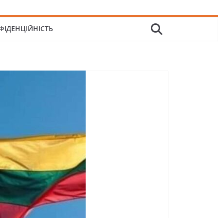
ФІДЕНЦІЙНІСТЬ