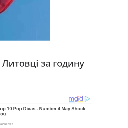
 Литовці за годину