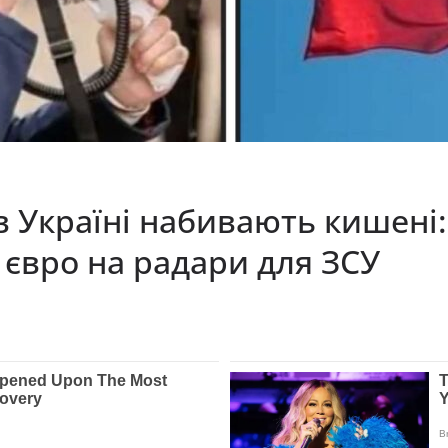
 Україні набивають кишені:
 євро на радари для ЗСУ