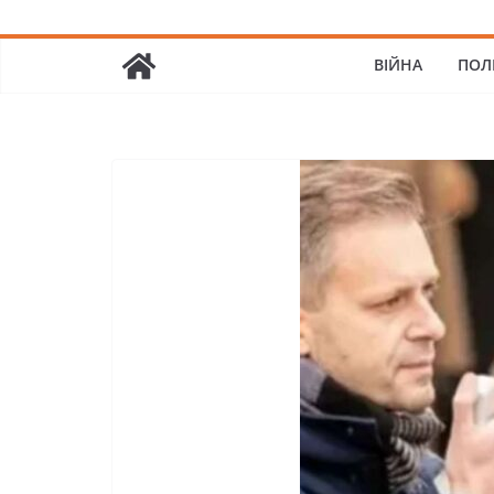
ВІЙНА
ПОЛ