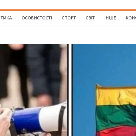
ІТИКА
ОСОБИСТОСТІ
СПОРТ
СВІТ
ІНШЕ
КОН