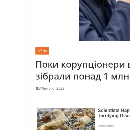
ВІЙНА
Поки корупціонери в
зібрали понад 1 млн
3 Лютого, 2023