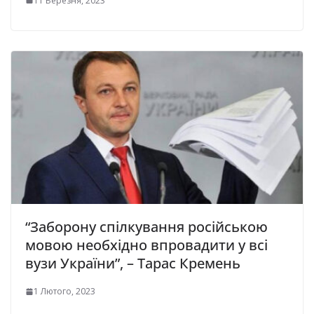
11 Березня, 2023
“Заборону спілкування російською
мовою необхідно впровадити у всі
вузи України”, – Тарас Кремень
1 Лютого, 2023