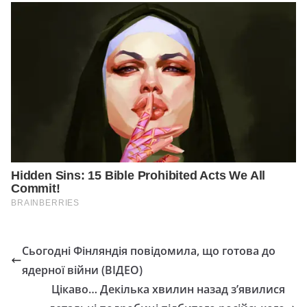
Сьогодні Фінляндія повідомила, що готова до
ядерної війни (ВІДЕО)
Цікаво… Декілька хвилин назад з’явилися