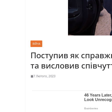
ВІЙНА
Поступив як справжн
та висловив співчут
7 Лютого, 2023