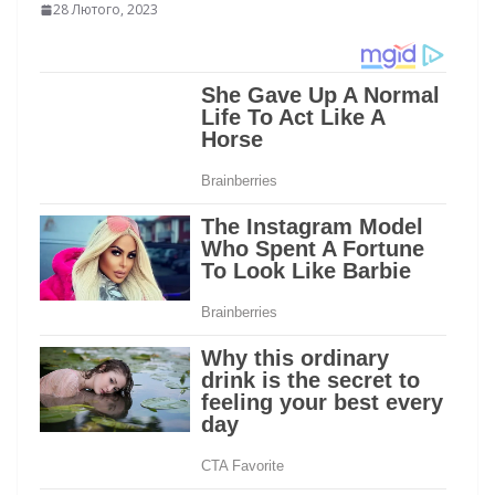
28 Лютого, 2023