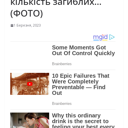
кількість загиблих…
(ФОТО)
1 Березня, 2023