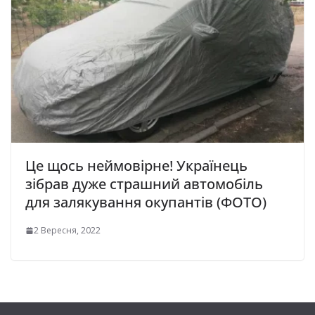
Це щось неймовірне! Українець
зібрав дуже страшний автомобіль
для залякування окупантів (ФОТО)
2 Вересня, 2022