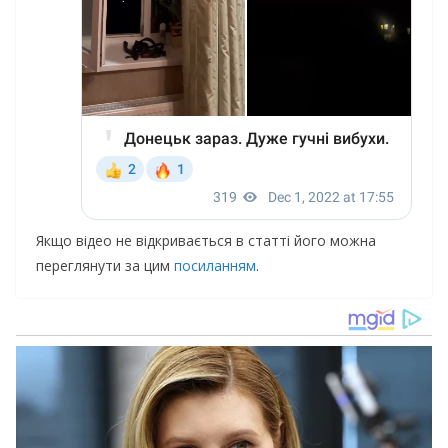
Якщо відео не відкривається в статті його можна
переглянути за цим
посиланням
.