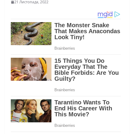
21 Листопада, 2022