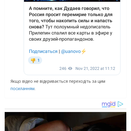
Якщо відео не відкривається переходіть за цим
посиланням
.