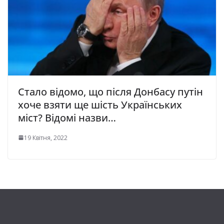
Стало відомо, що після Донбасу путін
хоче взяти ще шість Українських
міст? Відомі назви…
19 Квітня, 2022