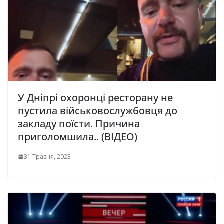
У Дніпрі охоронці ресторану не
пустила військовослужбовця до
закладу поїсти. Причина
приголомшила.. (ВІДЕО)
31 Травня, 2023