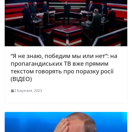
“Я не знаю, победим мы или нет”: на
пропагандиських ТВ вже прямим
текстом говорять про поразку росії
(ВІДЕО)
2 Березня, 2023