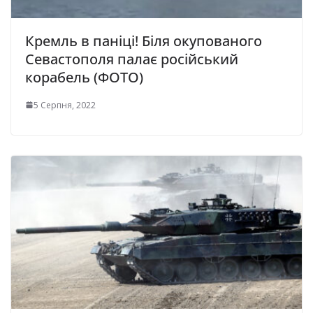
Кремль в паніці! Біля окупованого
Севастополя палає російський
корабель (ФОТО)
5 Серпня, 2022