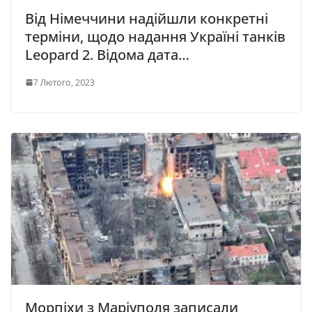
Від Німеччини надійшли конкретні
терміни, щодо надання Україні танків
Leopard 2. Відома дата…
7 Лютого, 2023
Морпіхи з Маріуполя записали