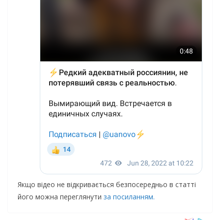
Якщо відео не відкривається безпосередньо в статті
його можна переглянути
за посиланням.