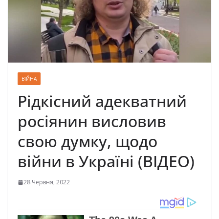
ВІЙНА
Рідкісний адекватний
росіянин висловив
свою думку, щодо
війни в Україні (ВІДЕО)
28 Червня, 2022