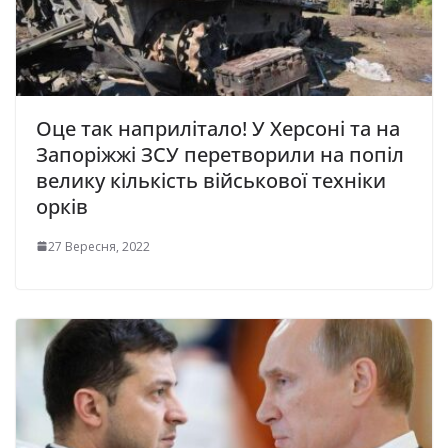
Оце так наприлітало! У Херсоні та на
Запоріжжі ЗСУ перетворили на попіл
велику кількість військової техніки
орків
27 Вересня, 2022