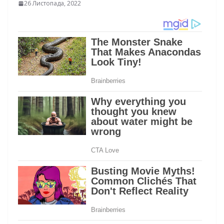
26 Листопада, 2022