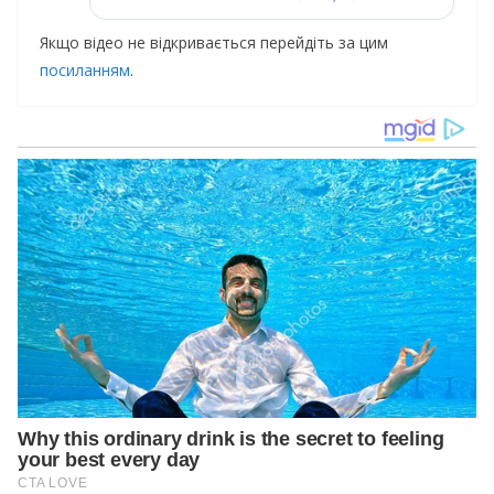
Якщо відео не відкривається перейдіть за цим
посиланням
.