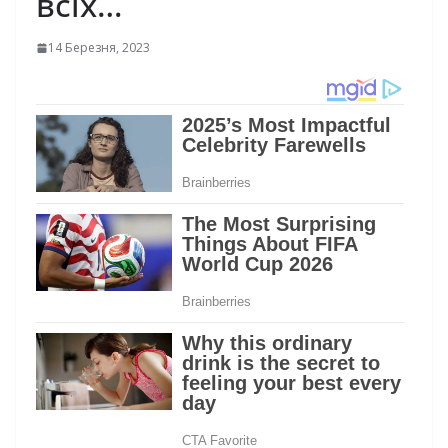
всіх…
14 Березня, 2023