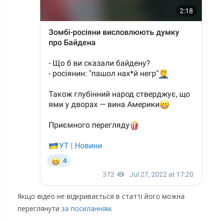
Якщо відео не відкривається в статті його можна
переглянути
за посиланням.