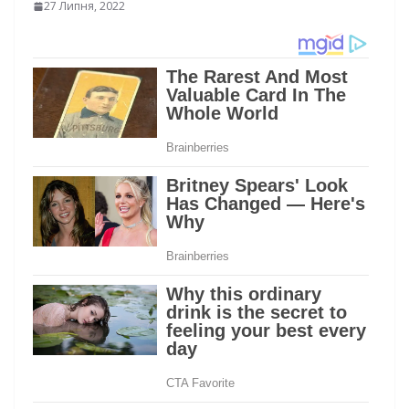
27 Липня, 2022