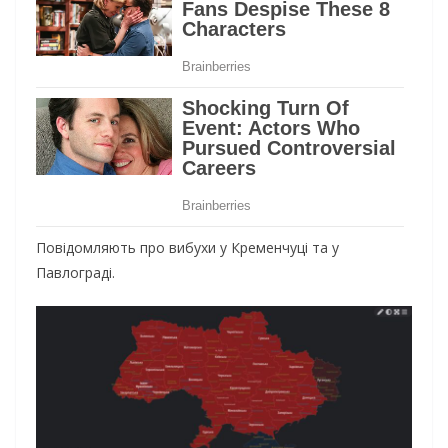
Повідомляють про вибухи у Кременчуці та у
Павлограді.