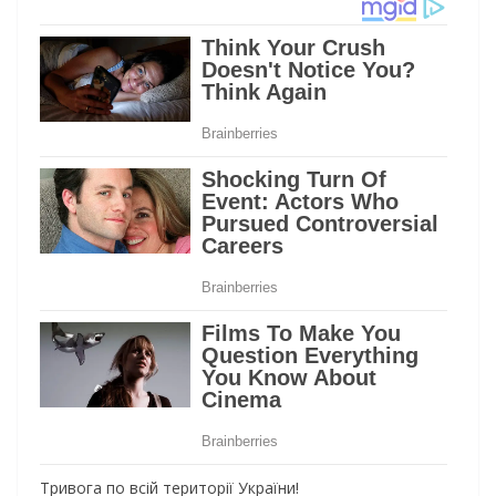
Тривога по всій території України!