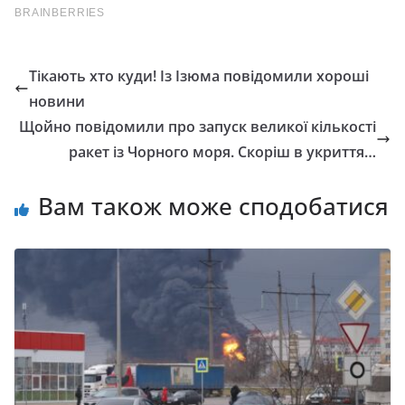
Тікають хто куди! Із Ізюма повідомили хороші
новини
Щойно повідомили про запуск великої кількості
ракет із Чорного моря. Скоріш в укриття…
Вам також може сподобатися