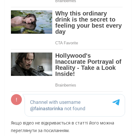
Якщо відео не відкривається в статті його можна
переглянути за посиланням.