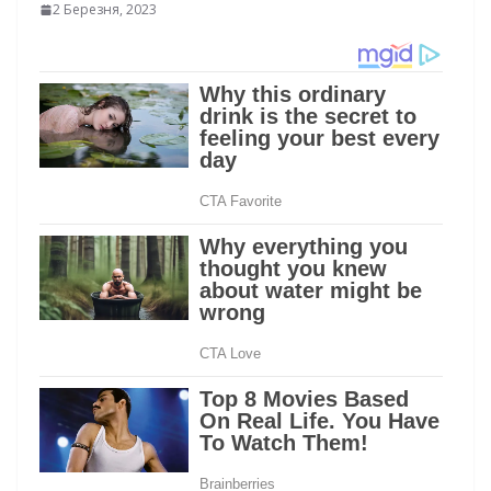
2 Березня, 2023