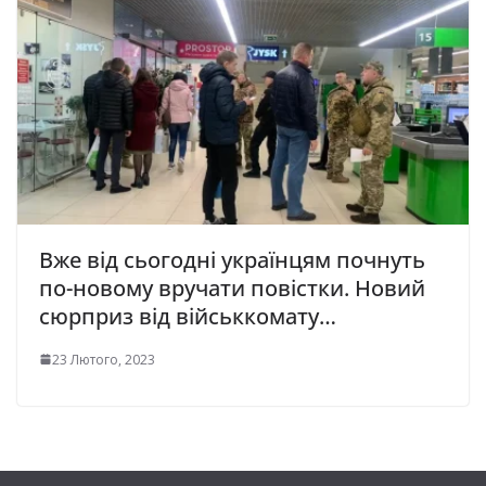
Вже від сьогодні українцям почнуть
по-новому вручати повістки. Новий
сюрприз від військкомату…
23 Лютого, 2023