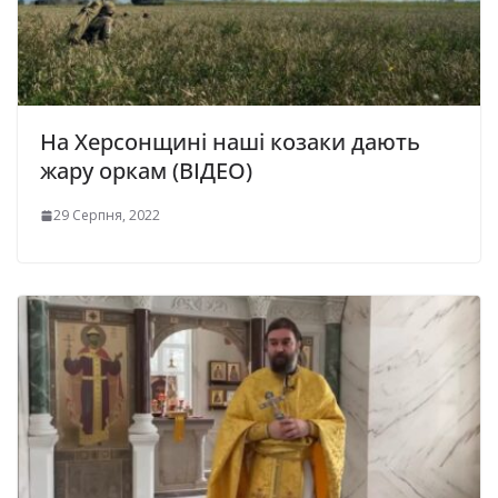
На Херсонщині наші козаки дають
жару оркам (ВІДЕО)
29 Серпня, 2022