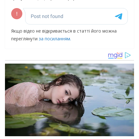
Якщо відео не відкривається в статті його можна
переглянути
за посиланням.