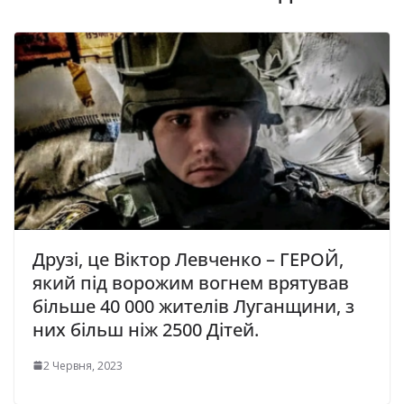
Друзі, це Віктор Левченко – ГЕРОЙ,
який під ворожим вогнем врятував
більше 40 000 жителів Луганщини, з
них більш ніж 2500 Дітей.
2 Червня, 2023