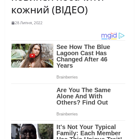
кожний (ВІДЕО)
28 Липня, 2022