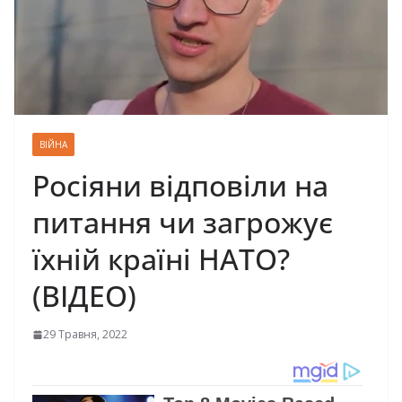
ВІЙНА
Росіяни відповіли на
питання чи загрожує
їхній країні НАТО?
(ВІДЕО)
29 Травня, 2022