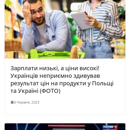
Зарплати низькі, а ціни високі!
Українців неприємно здивував
результат цін на продукти у Польщі
та Україні (ФОТО)
6 Червня, 2023