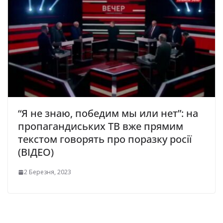
“Я не знаю, победим мы или нет”: на
пропагандиських ТВ вже прямим
текстом говорять про поразку росії
(ВІДЕО)
2 Березня, 2023