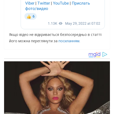
Якщо відео не відкривається безпосередньо в статті
його можна переглянути за
посиланням.