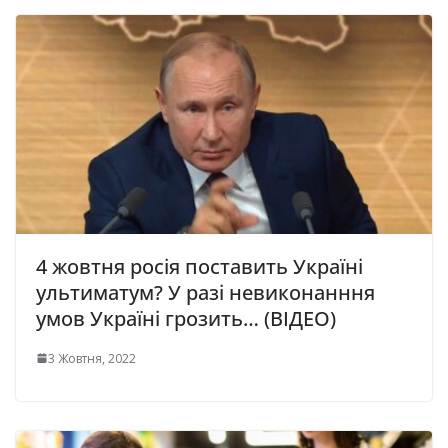
4 жовтня росія поставить Україні
ультиматум? У разі невиконанння
умов Україні грозить… (ВІДЕО)
3 Жовтня, 2022