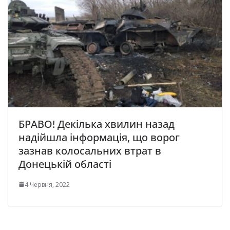
БРАВО! Декілька хвилин назад
надійшла інформація, що ворог
зазнав колосальних втрат в
Донецькій області
4 Червня, 2022