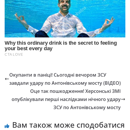
Окупанти в паніці! Сьогодні вечором ЗСУ
завдали удару по Антонівському мосту (ВІДЕО)
Оце так пошкодження! Херсонські ЗМІ
опублікували перші наслідками нічного удару
ЗСУ по Антонівському мосту
Вам також може сподобатися