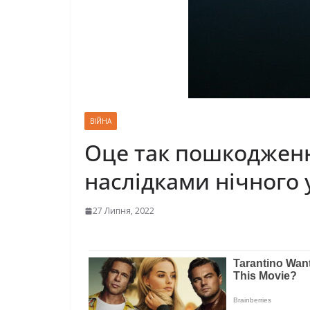
ВІЙНА
Оце так пошкодженн
наслідками нічного 
27 Липня, 2022