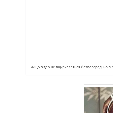
Якщо відео не відкривається безпосередньо в