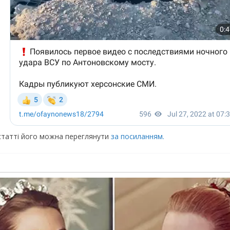
 статті його можна переглянути
за посиланням.